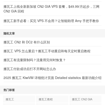
搬瓦工上线全新新加坡 CN2 GIA VPS 套餐，$49.99/月起步，三网
CN2 GIA 回程
搬瓦工新手必看：买完 VPS 不会用？让智能助理 Amy 手把手教你
随机文章
搬瓦工 CN2 和 DC2 有什么区别
搬瓦工 VPS 怎么重启？搬瓦工手动重启和每天定时重启教程
搬瓦工有流量限制吗？流量用完何时恢复？
搬瓦工付款成功后打不开网站怎么办
2025 搬瓦工 KiwiVM 详细统计页面 Detailed statistics 最新功能介绍
热门标签
搬瓦工
搬瓦工教程
搬瓦工 CN2 GIA