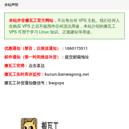
本站声明
本站并非搬瓦工官方网站
，不出售任何 VPS 主机。我们任何人
在购买 VPS 之后不能用作任何违法用途，本站介绍的搬瓦工
VPS 可用于学习 Linux 知识、正规建站等用途。
优惠通知（禁言，仅推送通知）：
1060173511
邮件通知（第一时间推送补货）：
提交邮箱地址
搬瓦工官网：
点击直达
搬瓦工实时库存监控：
kucun.banwagong.net
搬瓦工补货通知微信号：bwgvps