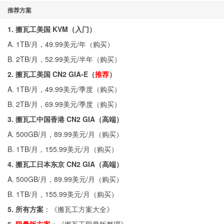
推荐方案
1. 搬瓦工美国 KVM（入门）
A. 1TB/月，49.99美元/年（
购买
）
B. 2TB/月，52.99美元/半年（
购买
）
2. 搬瓦工美国 CN2 GIA-E（
推荐
）
A. 1TB/月，49.99美元/季度（
购买
）
B. 2TB/月，69.99美元/季度（
购买
）
3. 搬瓦工中国香港 CN2 GIA（高端）
A. 500GB/月，89.99美元/月（
购买
）
B. 1TB/月，155.99美元/月（
购买
）
4. 搬瓦工日本东京 CN2 GIA（高端）
A. 500GB/月，89.99美元/月（
购买
）
B. 1TB/月，155.99美元/月（
购买
）
5. 所有方案
：《
搬瓦工方案大全
》