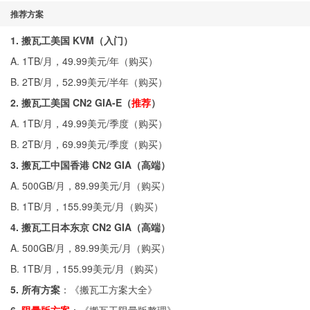
推荐方案
1. 搬瓦工美国 KVM（入门）
A. 1TB/月，49.99美元/年（
购买
）
B. 2TB/月，52.99美元/半年（
购买
）
2. 搬瓦工美国 CN2 GIA-E（
推荐
）
A. 1TB/月，49.99美元/季度（
购买
）
B. 2TB/月，69.99美元/季度（
购买
）
3. 搬瓦工中国香港 CN2 GIA（高端）
A. 500GB/月，89.99美元/月（
购买
）
B. 1TB/月，155.99美元/月（
购买
）
4. 搬瓦工日本东京 CN2 GIA（高端）
A. 500GB/月，89.99美元/月（
购买
）
B. 1TB/月，155.99美元/月（
购买
）
5. 所有方案
：《
搬瓦工方案大全
》