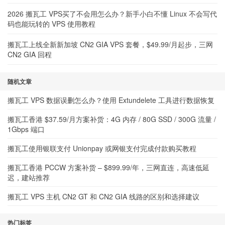
2026 搬瓦工 VPS买了不会用怎么办？新手小白不懂 Linux 不会写代
码也能玩转的 VPS 使用教程
搬瓦工上线全新新加坡 CN2 GIA VPS 套餐，$49.99/月起步，三网
CN2 GIA 回程
随机文章
搬瓦工 VPS 数据误删怎么办？使用 Extundelete 工具进行数据恢复
搬瓦工香港 $37.59/月方案补货：4G 内存 / 80G SSD / 300G 流量 /
1Gbps 端口
搬瓦工使用银联支付 Unionpay 或网银支付完成付款购买教程
搬瓦工香港 PCCW 方案补货 – $899.99/年，三网直连，高速低延
迟，建站推荐
搬瓦工 VPS 主机 CN2 GT 和 CN2 GIA 线路的区别和选择建议
热门标签