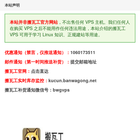
本站声明
本站并非搬瓦工官方网站
，不出售任何 VPS 主机。我们任何人
在购买 VPS 之后不能用作任何违法用途，本站介绍的搬瓦工
VPS 可用于学习 Linux 知识、正规建站等用途。
优惠通知（禁言，仅推送通知）：
1060173511
邮件通知（第一时间推送补货）：
提交邮箱地址
搬瓦工官网：
点击直达
搬瓦工实时库存监控：
kucun.banwagong.net
搬瓦工补货通知微信号：bwgvps