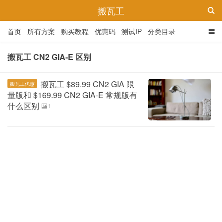
搬瓦工
首页
所有方案
购买教程
优惠码
测试IP
分类目录
搬瓦工 CN2 GIA-E 区别
搬瓦工 $89.99 CN2 GIA 限
搬瓦工优惠
量版和 $169.99 CN2 GIA-E 常规版有
什么区别
1