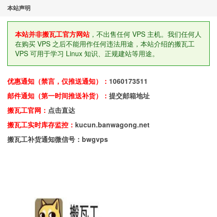
本站声明
本站并非搬瓦工官方网站
，不出售任何 VPS 主机。我们任何人
在购买 VPS 之后不能用作任何违法用途，本站介绍的搬瓦工
VPS 可用于学习 Linux 知识、正规建站等用途。
优惠通知（禁言，仅推送通知）：
1060173511
邮件通知（第一时间推送补货）：
提交邮箱地址
搬瓦工官网：
点击直达
搬瓦工实时库存监控：
kucun.banwagong.net
搬瓦工补货通知微信号：bwgvps