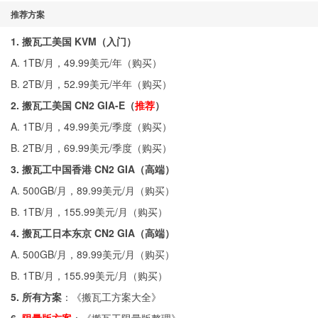
推荐方案
1. 搬瓦工美国 KVM（入门）
A. 1TB/月，49.99美元/年（
购买
）
B. 2TB/月，52.99美元/半年（
购买
）
2. 搬瓦工美国 CN2 GIA-E（
推荐
）
A. 1TB/月，49.99美元/季度（
购买
）
B. 2TB/月，69.99美元/季度（
购买
）
3. 搬瓦工中国香港 CN2 GIA（高端）
A. 500GB/月，89.99美元/月（
购买
）
B. 1TB/月，155.99美元/月（
购买
）
4. 搬瓦工日本东京 CN2 GIA（高端）
A. 500GB/月，89.99美元/月（
购买
）
B. 1TB/月，155.99美元/月（
购买
）
5. 所有方案
：《
搬瓦工方案大全
》