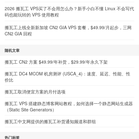
2026 搬瓦工 VPS买了不会用怎么办？新手小白不懂 Linux 不会写代
码也能玩转的 VPS 使用教程
搬瓦工上线全新新加坡 CN2 GIA VPS 套餐，$49.99/月起步，三网
CN2 GIA 回程
随机文章
搬瓦工 CN2 方案 $49.99/年补货，$29.99/年永久下架
搬瓦工 DC4 MCOM 机房测评 (USCA_4)：速度、延迟、性能、性
价比
搬瓦工取消便宜方案的月付选项
搬瓦工 VPS 搭建静态博客网站教程，如何选择一个静态网站生成器
（Static Site Generators）
搬瓦工中文网提供的搬瓦工补货通知频道和群组
热门标签