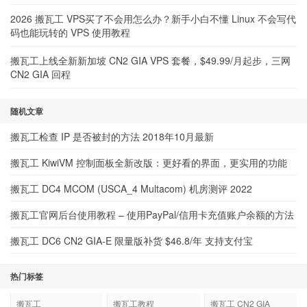
2026 搬瓦工 VPS买了不会用怎么办？新手小白不懂 Linux 不会写代
码也能玩转的 VPS 使用教程
搬瓦工上线全新新加坡 CN2 GIA VPS 套餐，$49.99/月起步，三网
CN2 GIA 回程
随机文章
搬瓦工检查 IP 是否被封的方法 2018年10月最新
搬瓦工 KiwiVM 控制面板全新改版：更好看的界面，更实用的功能
搬瓦工 DC4 MCOM (USCA_4 Multacom) 机房测评 2022
搬瓦工官网后台使用教程 – 使用PayPal/信用卡充值账户余额的方法
搬瓦工 DC6 CN2 GIA-E 限量版补货 $46.8/年 支持支付宝
热门标签
搬瓦工
搬瓦工教程
搬瓦工 CN2 GIA