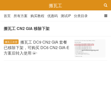
搬瓦工
首页
所有方案
购买教程
优惠码
测试IP
分类目录
搬瓦工 CN2 GIA 移除下架
搬瓦工 DC9 CN2 GIA 套餐
搬瓦工补货
已移除下架，可购买 DC6 CN2 GIA-E
方案后转入使用
1