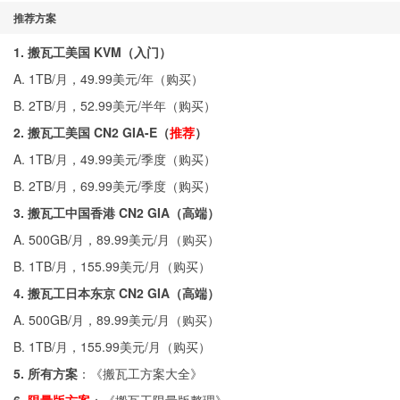
推荐方案
1. 搬瓦工美国 KVM（入门）
A. 1TB/月，49.99美元/年（
购买
）
B. 2TB/月，52.99美元/半年（
购买
）
2. 搬瓦工美国 CN2 GIA-E（
推荐
）
A. 1TB/月，49.99美元/季度（
购买
）
B. 2TB/月，69.99美元/季度（
购买
）
3. 搬瓦工中国香港 CN2 GIA（高端）
A. 500GB/月，89.99美元/月（
购买
）
B. 1TB/月，155.99美元/月（
购买
）
4. 搬瓦工日本东京 CN2 GIA（高端）
A. 500GB/月，89.99美元/月（
购买
）
B. 1TB/月，155.99美元/月（
购买
）
5. 所有方案
：《
搬瓦工方案大全
》