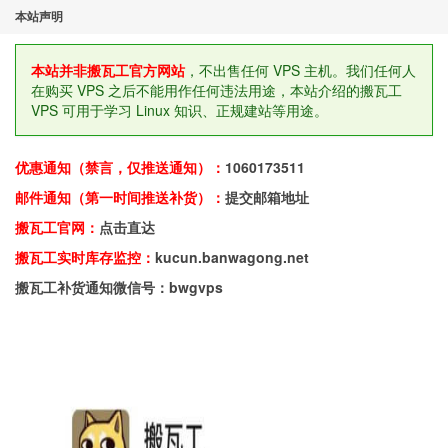
本站声明
本站并非搬瓦工官方网站
，不出售任何 VPS 主机。我们任何人
在购买 VPS 之后不能用作任何违法用途，本站介绍的搬瓦工
VPS 可用于学习 Linux 知识、正规建站等用途。
优惠通知（禁言，仅推送通知）：
1060173511
邮件通知（第一时间推送补货）：
提交邮箱地址
搬瓦工官网：
点击直达
搬瓦工实时库存监控：
kucun.banwagong.net
搬瓦工补货通知微信号：bwgvps