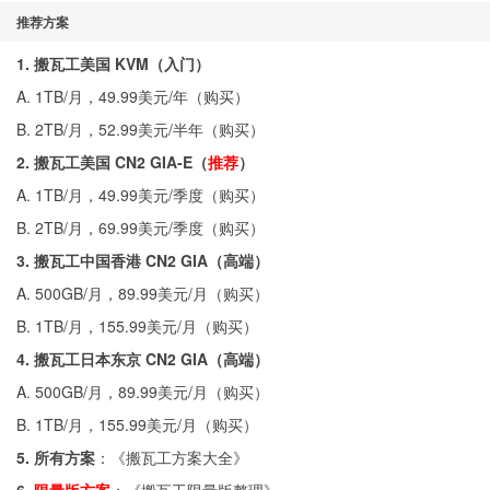
推荐方案
1. 搬瓦工美国 KVM（入门）
A. 1TB/月，49.99美元/年（
购买
）
B. 2TB/月，52.99美元/半年（
购买
）
2. 搬瓦工美国 CN2 GIA-E（
推荐
）
A. 1TB/月，49.99美元/季度（
购买
）
B. 2TB/月，69.99美元/季度（
购买
）
3. 搬瓦工中国香港 CN2 GIA（高端）
A. 500GB/月，89.99美元/月（
购买
）
B. 1TB/月，155.99美元/月（
购买
）
4. 搬瓦工日本东京 CN2 GIA（高端）
A. 500GB/月，89.99美元/月（
购买
）
B. 1TB/月，155.99美元/月（
购买
）
5. 所有方案
：《
搬瓦工方案大全
》