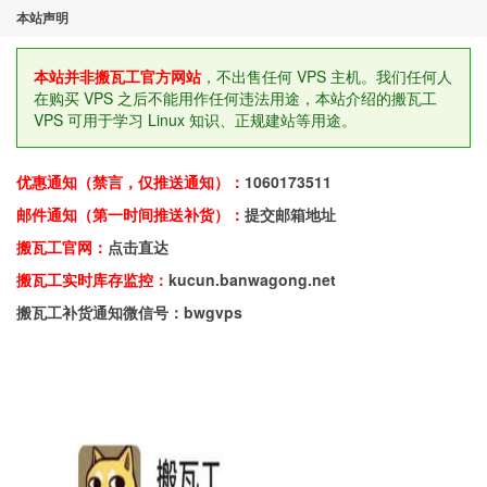
本站声明
本站并非搬瓦工官方网站
，不出售任何 VPS 主机。我们任何人
在购买 VPS 之后不能用作任何违法用途，本站介绍的搬瓦工
VPS 可用于学习 Linux 知识、正规建站等用途。
优惠通知（禁言，仅推送通知）：
1060173511
邮件通知（第一时间推送补货）：
提交邮箱地址
搬瓦工官网：
点击直达
搬瓦工实时库存监控：
kucun.banwagong.net
搬瓦工补货通知微信号：bwgvps