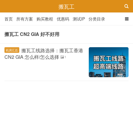
搬瓦工
首页
所有方案
购买教程
优惠码
测试IP
分类目录
搬瓦工 CN2 GIA 好不好用
搬瓦工线路选择：搬瓦工香港
机房汇总
CN2 GIA 怎么样/怎么选择
1