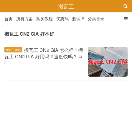
搬瓦工
首页
所有方案
购买教程
优惠码
测试IP
分类目录
搬瓦工 CN2 GIA 好不好
搬瓦工 CN2 GIA 怎么样？搬
搬瓦工优惠
瓦工 CN2 GIA 好用吗？速度快吗？
2