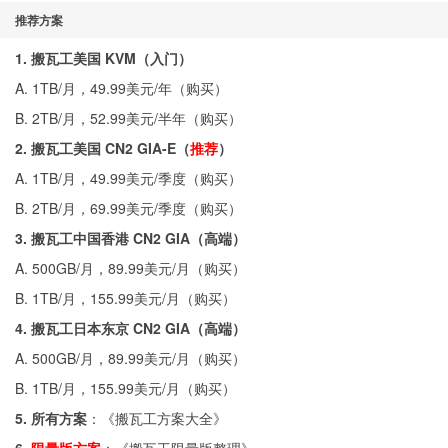
推荐方案
1. 搬瓦工美国 KVM（入门）
A. 1TB/月，49.99美元/年（
购买
）
B. 2TB/月，52.99美元/半年（
购买
）
2. 搬瓦工美国 CN2 GIA-E（
推荐
）
A. 1TB/月，49.99美元/季度（
购买
）
B. 2TB/月，69.99美元/季度（
购买
）
3. 搬瓦工中国香港 CN2 GIA（高端）
A. 500GB/月，89.99美元/月（
购买
）
B. 1TB/月，155.99美元/月（
购买
）
4. 搬瓦工日本东京 CN2 GIA（高端）
A. 500GB/月，89.99美元/月（
购买
）
B. 1TB/月，155.99美元/月（
购买
）
5. 所有方案
：《
搬瓦工方案大全
》