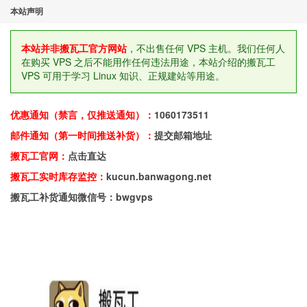
本站声明
本站并非搬瓦工官方网站
，不出售任何 VPS 主机。我们任何人
在购买 VPS 之后不能用作任何违法用途，本站介绍的搬瓦工
VPS 可用于学习 Linux 知识、正规建站等用途。
优惠通知（禁言，仅推送通知）：
1060173511
邮件通知（第一时间推送补货）：
提交邮箱地址
搬瓦工官网：
点击直达
搬瓦工实时库存监控：
kucun.banwagong.net
搬瓦工补货通知微信号：bwgvps