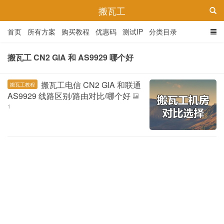
搬瓦工
首页
所有方案
购买教程
优惠码
测试IP
分类目录
搬瓦工 CN2 GIA 和 AS9929 哪个好
搬瓦工电信 CN2 GIA 和联通
搬瓦工教程
AS9929 线路区别/路由对比/哪个好
1