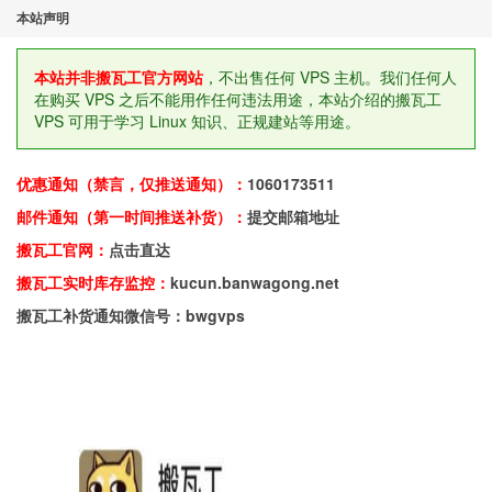
本站声明
本站并非搬瓦工官方网站
，不出售任何 VPS 主机。我们任何人
在购买 VPS 之后不能用作任何违法用途，本站介绍的搬瓦工
VPS 可用于学习 Linux 知识、正规建站等用途。
优惠通知（禁言，仅推送通知）：
1060173511
邮件通知（第一时间推送补货）：
提交邮箱地址
搬瓦工官网：
点击直达
搬瓦工实时库存监控：
kucun.banwagong.net
搬瓦工补货通知微信号：bwgvps