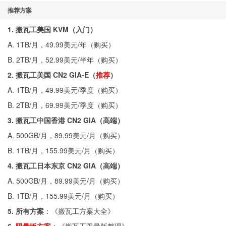
推荐方案
1. 搬瓦工美国 KVM（入门）
A. 1TB/月，49.99美元/年（
购买
）
B. 2TB/月，52.99美元/半年（
购买
）
2. 搬瓦工美国 CN2 GIA-E（
推荐
）
A. 1TB/月，49.99美元/季度（
购买
）
B. 2TB/月，69.99美元/季度（
购买
）
3. 搬瓦工中国香港 CN2 GIA（高端）
A. 500GB/月，89.99美元/月（
购买
）
B. 1TB/月，155.99美元/月（
购买
）
4. 搬瓦工日本东京 CN2 GIA（高端）
A. 500GB/月，89.99美元/月（
购买
）
B. 1TB/月，155.99美元/月（
购买
）
5. 所有方案
：《
搬瓦工方案大全
》