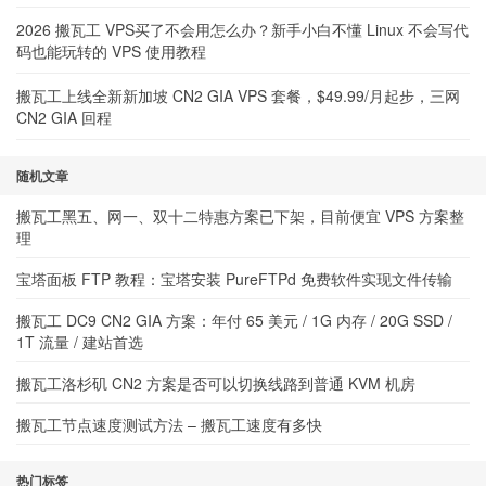
2026 搬瓦工 VPS买了不会用怎么办？新手小白不懂 Linux 不会写代
码也能玩转的 VPS 使用教程
搬瓦工上线全新新加坡 CN2 GIA VPS 套餐，$49.99/月起步，三网
CN2 GIA 回程
随机文章
搬瓦工黑五、网一、双十二特惠方案已下架，目前便宜 VPS 方案整
理
宝塔面板 FTP 教程：宝塔安装 PureFTPd 免费软件实现文件传输
搬瓦工 DC9 CN2 GIA 方案：年付 65 美元 / 1G 内存 / 20G SSD /
1T 流量 / 建站首选
搬瓦工洛杉矶 CN2 方案是否可以切换线路到普通 KVM 机房
搬瓦工节点速度测试方法 – 搬瓦工速度有多快
热门标签