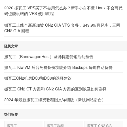
2026 搬瓦工 VPS买了不会用怎么办？新手小白不懂 Linux 不会写代
码也能玩转的 VPS 使用教程
搬瓦工上线全新新加坡 CN2 GIA VPS 套餐，$49.99/月起步，三网
CN2 GIA 回程
随机文章
搬瓦工（BandwagonHost）圣诞特惠促销活动预告
搬瓦工 KiwiVM 后台免费备份功能介绍 Backups 每周自动备份
搬瓦工CN2机房DC3和DC8的选择建议
搬瓦工 CN2 GT 方案和 CN2 GIA 方案的区别以及如何选择
2024 年最新搬瓦工续费教程图文详细版（新版网站后台）
热门标签
搬瓦工
搬瓦工教程
搬瓦工 CN2 GIA