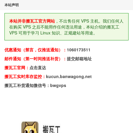
本站声明
本站并非搬瓦工官方网站
，不出售任何 VPS 主机。我们任何人
在购买 VPS 之后不能用作任何违法用途，本站介绍的搬瓦工
VPS 可用于学习 Linux 知识、正规建站等用途。
优惠通知（禁言，仅推送通知）：
1060173511
邮件通知（第一时间推送补货）：
提交邮箱地址
搬瓦工官网：
点击直达
搬瓦工实时库存监控：
kucun.banwagong.net
搬瓦工补货通知微信号：bwgvps