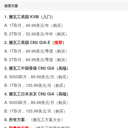
推荐方案
1. 搬瓦工美国 KVM（入门）
A. 1TB/月，49.99美元/年（
购买
）
B. 2TB/月，52.99美元/半年（
购买
）
2. 搬瓦工美国 CN2 GIA-E（
推荐
）
A. 1TB/月，49.99美元/季度（
购买
）
B. 2TB/月，69.99美元/季度（
购买
）
3. 搬瓦工中国香港 CN2 GIA（高端）
A. 500GB/月，89.99美元/月（
购买
）
B. 1TB/月，155.99美元/月（
购买
）
4. 搬瓦工日本东京 CN2 GIA（高端）
A. 500GB/月，89.99美元/月（
购买
）
B. 1TB/月，155.99美元/月（
购买
）
5. 所有方案
：《
搬瓦工方案大全
》