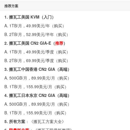
推荐方案
1. 搬瓦工美国 KVM（入门）
A. 1TB/月，49.99美元/年（
购买
）
B. 2TB/月，52.99美元/半年（
购买
）
2. 搬瓦工美国 CN2 GIA-E（
推荐
）
A. 1TB/月，49.99美元/季度（
购买
）
B. 2TB/月，69.99美元/季度（
购买
）
3. 搬瓦工中国香港 CN2 GIA（高端）
A. 500GB/月，89.99美元/月（
购买
）
B. 1TB/月，155.99美元/月（
购买
）
4. 搬瓦工日本东京 CN2 GIA（高端）
A. 500GB/月，89.99美元/月（
购买
）
B. 1TB/月，155.99美元/月（
购买
）
5. 所有方案
：《
搬瓦工方案大全
》