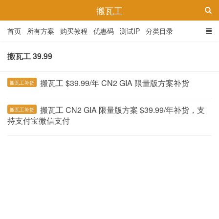
搬瓦工
首页
所有方案
购买教程
优惠码
测试IP
分类目录
搬瓦工 39.99
搬瓦工 $39.99/年 CN2 GIA 限量版方案补货
搬瓦工补货
搬瓦工 CN2 GIA 限量版方案 $39.99/年补货，支
搬瓦工补货
持支付宝微信支付