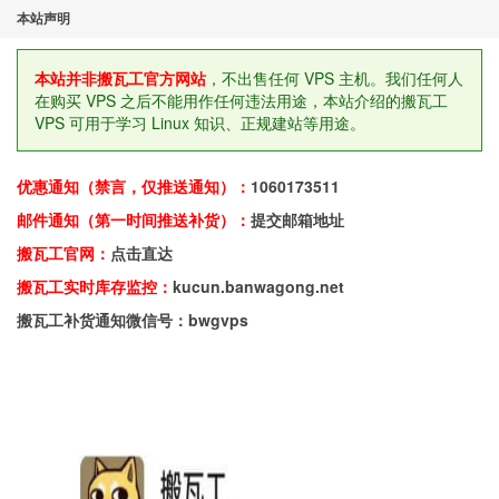
本站声明
本站并非搬瓦工官方网站
，不出售任何 VPS 主机。我们任何人
在购买 VPS 之后不能用作任何违法用途，本站介绍的搬瓦工
VPS 可用于学习 Linux 知识、正规建站等用途。
优惠通知（禁言，仅推送通知）：
1060173511
邮件通知（第一时间推送补货）：
提交邮箱地址
搬瓦工官网：
点击直达
搬瓦工实时库存监控：
kucun.banwagong.net
搬瓦工补货通知微信号：bwgvps