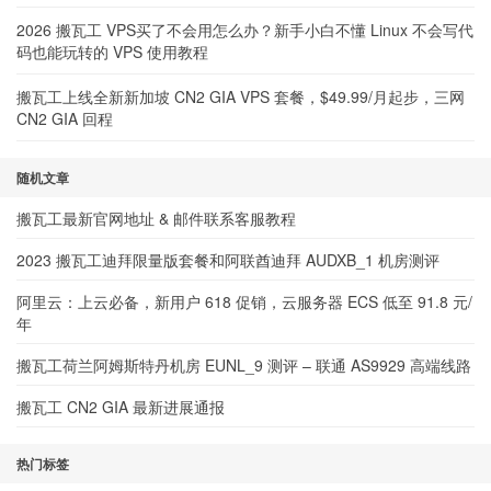
2026 搬瓦工 VPS买了不会用怎么办？新手小白不懂 Linux 不会写代
码也能玩转的 VPS 使用教程
搬瓦工上线全新新加坡 CN2 GIA VPS 套餐，$49.99/月起步，三网
CN2 GIA 回程
随机文章
搬瓦工最新官网地址 & 邮件联系客服教程
2023 搬瓦工迪拜限量版套餐和阿联酋迪拜 AUDXB_1 机房测评
阿里云：上云必备，新用户 618 促销，云服务器 ECS 低至 91.8 元/
年
搬瓦工荷兰阿姆斯特丹机房 EUNL_9 测评 – 联通 AS9929 高端线路
搬瓦工 CN2 GIA 最新进展通报
热门标签