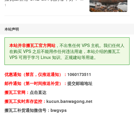
1
本站声明
本站并非搬瓦工官方网站
，不出售任何 VPS 主机。我们任何人
在购买 VPS 之后不能用作任何违法用途，本站介绍的搬瓦工
VPS 可用于学习 Linux 知识、正规建站等用途。
优惠通知（禁言，仅推送通知）：
1060173511
邮件通知（第一时间推送补货）：
提交邮箱地址
搬瓦工官网：
点击直达
搬瓦工实时库存监控：
kucun.banwagong.net
搬瓦工补货通知微信号：bwgvps