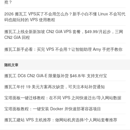
抢？
2026 搬瓦工 VPS买了不会用怎么办？新手小白不懂 Linux 不会写代
码也能玩转的 VPS 使用教程
搬瓦工上线全新新加坡 CN2 GIA VPS 套餐，$49.99/月起步，三网
CN2 GIA 回程
搬瓦工新手必看：买完 VPS 不会用？让智能助理 Amy 手把手教你
随机文章
搬瓦工 DC6 CN2 GIA-E 限量版补货 $46.8/年 支持支付宝
搬瓦工年付 19 美元方案再次缺货，可关注本站补货通知
宝塔面板一键迁移教程：在不同 VPS 之间快速迁出/导入网站数据
宝塔面板教程：一键安装 Docker 并快速部署容器项目
搬瓦工建站 VPS 主机推荐：做网站机房选择/个人网站套餐推荐