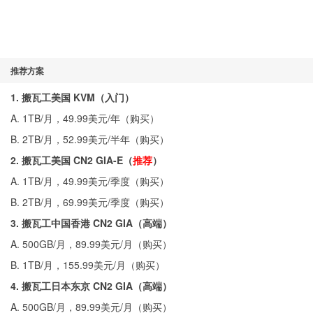
推荐方案
1. 搬瓦工美国 KVM（入门）
A. 1TB/月，49.99美元/年（
购买
）
B. 2TB/月，52.99美元/半年（
购买
）
2. 搬瓦工美国 CN2 GIA-E（
推荐
）
A. 1TB/月，49.99美元/季度（
购买
）
B. 2TB/月，69.99美元/季度（
购买
）
3. 搬瓦工中国香港 CN2 GIA（高端）
A. 500GB/月，89.99美元/月（
购买
）
B. 1TB/月，155.99美元/月（
购买
）
4. 搬瓦工日本东京 CN2 GIA（高端）
A. 500GB/月，89.99美元/月（
购买
）