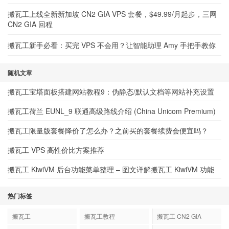
搬瓦工上线全新新加坡 CN2 GIA VPS 套餐，$49.99/月起步，三网
CN2 GIA 回程
搬瓦工新手必看：买完 VPS 不会用？让智能助理 Amy 手把手教你
随机文章
搬瓦工宝塔面板搭建网站教程9：伪静态/默认文档等网站补充设置
搬瓦工荷兰 EUNL_9 联通高级路线介绍 (China Unicom Premium)
搬瓦工限量版套餐降价了怎么办？之前买的套餐续费会便宜吗？
搬瓦工 VPS 高性价比方案推荐
搬瓦工 KiwiVM 后台功能菜单整理 – 图文详解搬瓦工 KiwiVM 功能
热门标签
搬瓦工
搬瓦工教程
搬瓦工 CN2 GIA