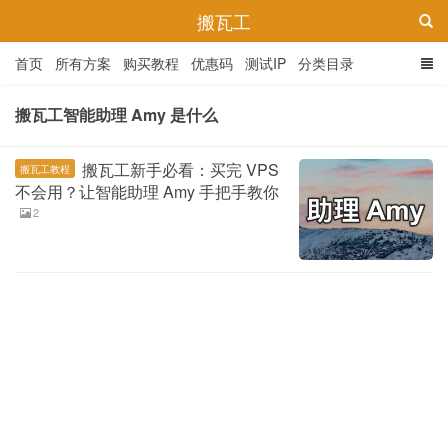
搬瓦工
首页
所有方案
购买教程
优惠码
测试IP
分类目录
搬瓦工智能助理 Amy 是什么
搬瓦工新手必看：买完 VPS
搬瓦工教程
不会用？让智能助理 Amy 手把手教你
2