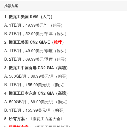
推荐方案
1. 搬瓦工美国 KVM（入门）
A. 1TB/月，49.99美元/年（
购买
）
B. 2TB/月，52.99美元/半年（
购买
）
2. 搬瓦工美国 CN2 GIA-E（
推荐
）
A. 1TB/月，49.99美元/季度（
购买
）
B. 2TB/月，69.99美元/季度（
购买
）
3. 搬瓦工中国香港 CN2 GIA（高端）
A. 500GB/月，89.99美元/月（
购买
）
B. 1TB/月，155.99美元/月（
购买
）
4. 搬瓦工日本东京 CN2 GIA（高端）
A. 500GB/月，89.99美元/月（
购买
）
B. 1TB/月，155.99美元/月（
购买
）
5. 所有方案
：《
搬瓦工方案大全
》