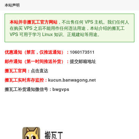
本站声明
本站并非搬瓦工官方网站
，不出售任何 VPS 主机。我们任何人
在购买 VPS 之后不能用作任何违法用途，本站介绍的搬瓦工
VPS 可用于学习 Linux 知识、正规建站等用途。
优惠通知（禁言，仅推送通知）：
1060173511
邮件通知（第一时间推送补货）：
提交邮箱地址
搬瓦工官网：
点击直达
搬瓦工实时库存监控：
kucun.banwagong.net
搬瓦工补货通知微信号：bwgvps