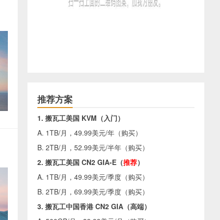
推荐方案
1. 搬瓦工美国 KVM（入门）
A. 1TB/月，49.99美元/年（
购买
）
B. 2TB/月，52.99美元/半年（
购买
）
2. 搬瓦工美国 CN2 GIA-E（
推荐
）
A. 1TB/月，49.99美元/季度（
购买
）
B. 2TB/月，69.99美元/季度（
购买
）
3. 搬瓦工中国香港 CN2 GIA（高端）