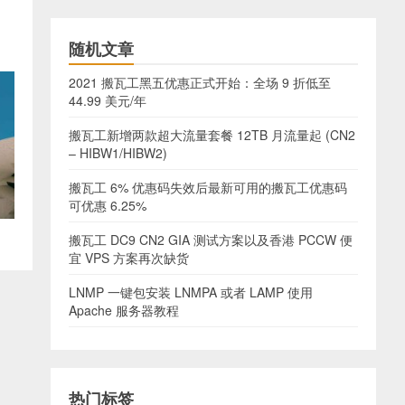
随机文章
2021 搬瓦工黑五优惠正式开始：全场 9 折低至
44.99 美元/年
搬瓦工新增两款超大流量套餐 12TB 月流量起 (CN2
– HIBW1/HIBW2)
搬瓦工 6% 优惠码失效后最新可用的搬瓦工优惠码
可优惠 6.25%
搬瓦工 DC9 CN2 GIA 测试方案以及香港 PCCW 便
宜 VPS 方案再次缺货
LNMP 一键包安装 LNMPA 或者 LAMP 使用
Apache 服务器教程
热门标签