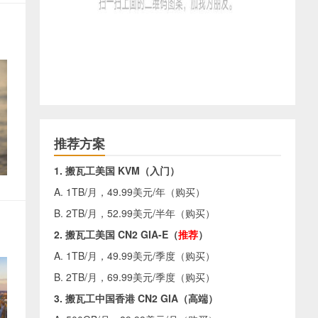
推荐方案
1. 搬瓦工美国 KVM（入门）
A. 1TB/月，49.99美元/年（
购买
）
B. 2TB/月，52.99美元/半年（
购买
）
2. 搬瓦工美国 CN2 GIA-E（
推荐
）
A. 1TB/月，49.99美元/季度（
购买
）
B. 2TB/月，69.99美元/季度（
购买
）
3. 搬瓦工中国香港 CN2 GIA（高端）