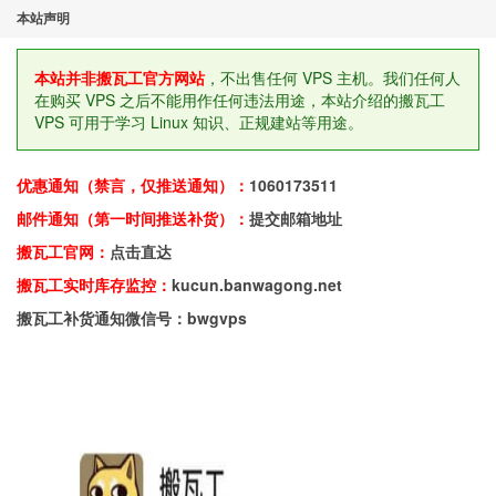
本站声明
本站并非搬瓦工官方网站
，不出售任何 VPS 主机。我们任何人
在购买 VPS 之后不能用作任何违法用途，本站介绍的搬瓦工
VPS 可用于学习 Linux 知识、正规建站等用途。
优惠通知（禁言，仅推送通知）：
1060173511
邮件通知（第一时间推送补货）：
提交邮箱地址
搬瓦工官网：
点击直达
搬瓦工实时库存监控：
kucun.banwagong.net
搬瓦工补货通知微信号：bwgvps