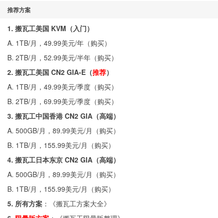
推荐方案
1. 搬瓦工美国 KVM（入门）
A. 1TB/月，49.99美元/年（
购买
）
B. 2TB/月，52.99美元/半年（
购买
）
2. 搬瓦工美国 CN2 GIA-E（
推荐
）
A. 1TB/月，49.99美元/季度（
购买
）
B. 2TB/月，69.99美元/季度（
购买
）
3. 搬瓦工中国香港 CN2 GIA（高端）
A. 500GB/月，89.99美元/月（
购买
）
B. 1TB/月，155.99美元/月（
购买
）
4. 搬瓦工日本东京 CN2 GIA（高端）
A. 500GB/月，89.99美元/月（
购买
）
B. 1TB/月，155.99美元/月（
购买
）
5. 所有方案
：《
搬瓦工方案大全
》