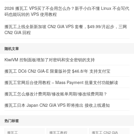
2026 搬瓦工 VPS买了不会用怎么办？新手小白不懂 Linux 不会写代
码也能玩转的 VPS 使用教程
搬瓦工上线全新新加坡 CN2 GIA VPS 套餐，$49.99/月起步，三网
CN2 GIA 回程
随机文章
KiwiVM 控制面板增加了对密码和安全密钥的支持
搬瓦工 DC6 CN2 GIA-E 限量版补货 $46.8/年 支持支付宝
搬瓦工官网后台使用教程 – Mass Payment 批量支付功能解读
搬瓦工怎么修改计费周期/修改账单周期/修改续费周期？
搬瓦工日本 Japan CN2 GIA VPS 即将推出 接收上线通知
热门标签
搬瓦工
搬瓦工教程
搬瓦工 CN2 GIA