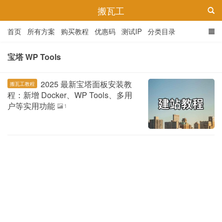
搬瓦工
首页
所有方案
购买教程
优惠码
测试IP
分类目录
宝塔 WP Tools
2025 最新宝塔面板安装教
搬瓦工教程
程：新增 Docker、WP Tools、多用
户等实用功能
1