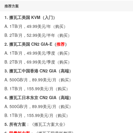
推荐方案
1. 搬瓦工美国 KVM（入门）
A. 1TB/月，49.99美元/年（
购买
）
B. 2TB/月，52.99美元/半年（
购买
）
2. 搬瓦工美国 CN2 GIA-E（
推荐
）
A. 1TB/月，49.99美元/季度（
购买
）
B. 2TB/月，69.99美元/季度（
购买
）
3. 搬瓦工中国香港 CN2 GIA（高端）
A. 500GB/月，89.99美元/月（
购买
）
B. 1TB/月，155.99美元/月（
购买
）
4. 搬瓦工日本东京 CN2 GIA（高端）
A. 500GB/月，89.99美元/月（
购买
）
B. 1TB/月，155.99美元/月（
购买
）
5. 所有方案
：《
搬瓦工方案大全
》