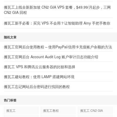
搬瓦工上线全新新加坡 CN2 GIA VPS 套餐，$49.99/月起步，三网
CN2 GIA 回程
搬瓦工新手必看：买完 VPS 不会用？让智能助理 Amy 手把手教你
随机文章
搬瓦工官网后台使用教程 – 使用PayPal/信用卡充值账户余额的方法
搬瓦工官网后台 Account Audit Log 账户审计日志功能介绍
搬瓦工 VPS 和腾讯云云服务器的比较和选择
搬瓦工建站教程：使用 LAMP 搭建网站环境
搬瓦工忘记网站后台密码进行找回的教程
热门标签
搬瓦工
搬瓦工教程
搬瓦工 CN2 GIA