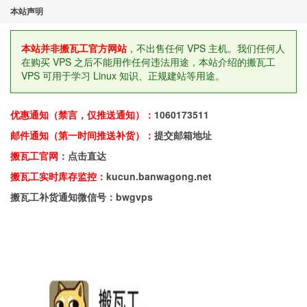
本站声明
本站并非搬瓦工官方网站
，不出售任何 VPS 主机。我们任何人
在购买 VPS 之后不能用作任何违法用途，本站介绍的搬瓦工
VPS 可用于学习 Linux 知识、正规建站等用途。
优惠通知（禁言，仅推送通知）：
1060173511
邮件通知（第一时间推送补货）：
提交邮箱地址
搬瓦工官网：
点击直达
搬瓦工实时库存监控：
kucun.banwagong.net
搬瓦工补货通知微信号：bwgvps