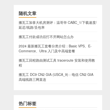
随机文章
搬瓦工加拿大机房测评：温哥华 CABC_1/下载速度/
延迟/线路/丢包率
搬瓦工付款成功后打不开网站怎么办
2024 最新搬瓦工套餐分类介绍：Basic VPS、E-
Commerce、Ultra 入门及中高端套餐
搬瓦工回程路由测试工具 traceroute 安装和使用教
程
搬瓦工 DC9 CN2 GIA (USCA_9)：电信 CN2 GIA
高端线路三网直连
热门标签