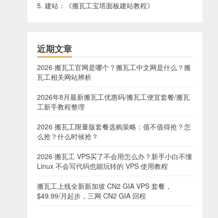
5. 建站：《
搬瓦工宝塔面板建站教程
》
近期文章
2026 搬瓦工官网是哪个？搬瓦工中文网是什么？搬
瓦工相关网站辨析
2026年8月最新搬瓦工优惠码/搬瓦工便宜套餐/搬瓦
工新手教程整理
2026 搬瓦工限量版套餐选购策略：值不值得抢？怎
么抢？什么时候抢？
2026 搬瓦工 VPS买了不会用怎么办？新手小白不懂
Linux 不会写代码也能玩转的 VPS 使用教程
搬瓦工上线全新新加坡 CN2 GIA VPS 套餐，
$49.99/月起步，三网 CN2 GIA 回程