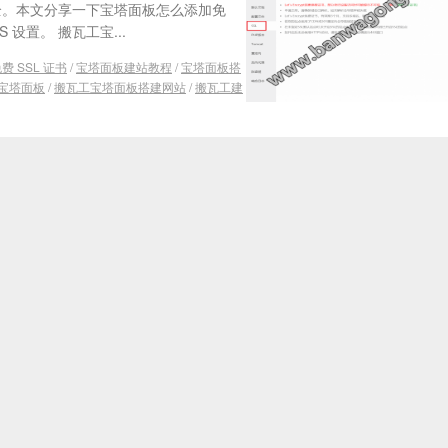
安全。本文分享一下宝塔面板怎么添加免
S 设置。 搬瓦工宝...
 SSL 证书
/
宝塔面板建站教程
/
宝塔面板搭
宝塔面板
/
搬瓦工宝塔面板搭建网站
/
搬瓦工建