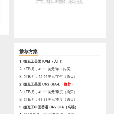
推荐方案
1. 搬瓦工美国 KVM（入门）
A. 1TB/月，49.99美元/年（
购买
）
B. 2TB/月，52.99美元/半年（
购买
）
2. 搬瓦工美国 CN2 GIA-E（
推荐
）
A. 1TB/月，49.99美元/季度（
购买
）
B. 2TB/月，69.99美元/季度（
购买
）
3. 搬瓦工中国香港 CN2 GIA（高端）