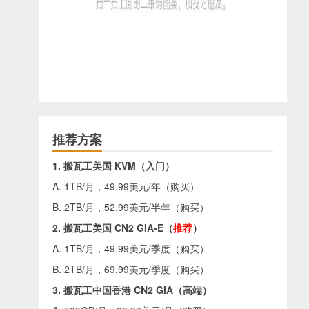
推荐方案
1. 搬瓦工美国 KVM（入门）
A. 1TB/月，49.99美元/年（
购买
）
B. 2TB/月，52.99美元/半年（
购买
）
2. 搬瓦工美国 CN2 GIA-E（
推荐
）
A. 1TB/月，49.99美元/季度（
购买
）
B. 2TB/月，69.99美元/季度（
购买
）
3. 搬瓦工中国香港 CN2 GIA（高端）