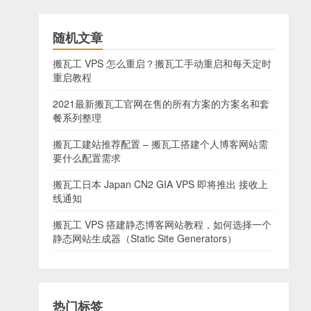
随机文章
搬瓦工 VPS 怎么重启？搬瓦工手动重启和每天定时
重启教程
2021最新搬瓦工官网在售的所有方案的方案名和套
餐系列整理
搬瓦工建站推荐配置 – 搬瓦工搭建个人博客网站需
要什么配置需求
搬瓦工日本 Japan CN2 GIA VPS 即将推出 接收上
线通知
搬瓦工 VPS 搭建静态博客网站教程，如何选择一个
静态网站生成器（Static Site Generators）
热门标签