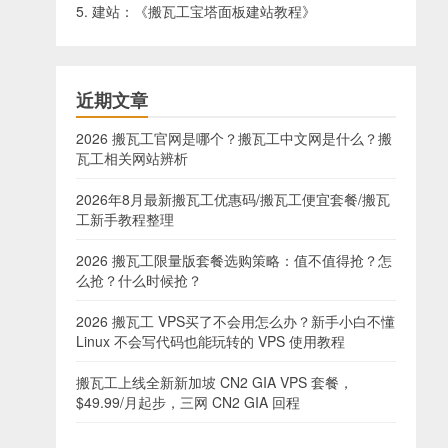
5. 建站：《
搬瓦工宝塔面板建站教程
》
近期文章
2026 搬瓦工官网是哪个？搬瓦工中文网是什么？搬
瓦工相关网站辨析
2026年8月最新搬瓦工优惠码/搬瓦工便宜套餐/搬瓦
工新手教程整理
2026 搬瓦工限量版套餐选购策略：值不值得抢？怎
么抢？什么时候抢？
2026 搬瓦工 VPS买了不会用怎么办？新手小白不懂
Linux 不会写代码也能玩转的 VPS 使用教程
搬瓦工上线全新新加坡 CN2 GIA VPS 套餐，
$49.99/月起步，三网 CN2 GIA 回程