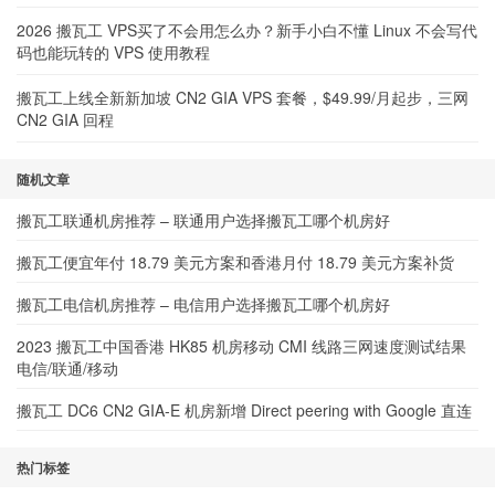
2026 搬瓦工 VPS买了不会用怎么办？新手小白不懂 Linux 不会写代
码也能玩转的 VPS 使用教程
搬瓦工上线全新新加坡 CN2 GIA VPS 套餐，$49.99/月起步，三网
CN2 GIA 回程
随机文章
搬瓦工联通机房推荐 – 联通用户选择搬瓦工哪个机房好
搬瓦工便宜年付 18.79 美元方案和香港月付 18.79 美元方案补货
搬瓦工电信机房推荐 – 电信用户选择搬瓦工哪个机房好
2023 搬瓦工中国香港 HK85 机房移动 CMI 线路三网速度测试结果
电信/联通/移动
搬瓦工 DC6 CN2 GIA-E 机房新增 Direct peering with Google 直连
热门标签