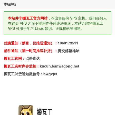
本站声明
本站并非搬瓦工官方网站
，不出售任何 VPS 主机。我们任何人
在购买 VPS 之后不能用作任何违法用途，本站介绍的搬瓦工
VPS 可用于学习 Linux 知识、正规建站等用途。
优惠通知（禁言，仅推送通知）：
1060173511
邮件通知（第一时间推送补货）：
提交邮箱地址
搬瓦工官网：
点击直达
搬瓦工实时库存监控：
kucun.banwagong.net
搬瓦工补货通知微信号：bwgvps