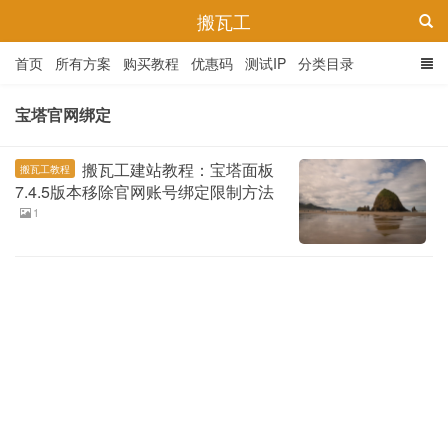
搬瓦工
首页
所有方案
购买教程
优惠码
测试IP
分类目录
宝塔官网绑定
搬瓦工建站教程：宝塔面板
搬瓦工教程
7.4.5版本移除官网账号绑定限制方法
1