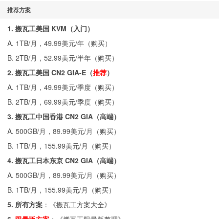
推荐方案
1. 搬瓦工美国 KVM（入门）
A. 1TB/月，49.99美元/年（
购买
）
B. 2TB/月，52.99美元/半年（
购买
）
2. 搬瓦工美国 CN2 GIA-E（
推荐
）
A. 1TB/月，49.99美元/季度（
购买
）
B. 2TB/月，69.99美元/季度（
购买
）
3. 搬瓦工中国香港 CN2 GIA（高端）
A. 500GB/月，89.99美元/月（
购买
）
B. 1TB/月，155.99美元/月（
购买
）
4. 搬瓦工日本东京 CN2 GIA（高端）
A. 500GB/月，89.99美元/月（
购买
）
B. 1TB/月，155.99美元/月（
购买
）
5. 所有方案
：《
搬瓦工方案大全
》