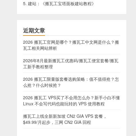
5. 建站：《
搬瓦工宝塔面板建站教程
》
近期文章
2026 搬瓦工官网是哪个？搬瓦工中文网是什么？搬
瓦工相关网站辨析
2026年8月最新搬瓦工优惠码/搬瓦工便宜套餐/搬瓦
工新手教程整理
2026 搬瓦工限量版套餐选购策略：值不值得抢？怎
么抢？什么时候抢？
2026 搬瓦工 VPS买了不会用怎么办？新手小白不懂
Linux 不会写代码也能玩转的 VPS 使用教程
搬瓦工上线全新新加坡 CN2 GIA VPS 套餐，
$49.99/月起步，三网 CN2 GIA 回程