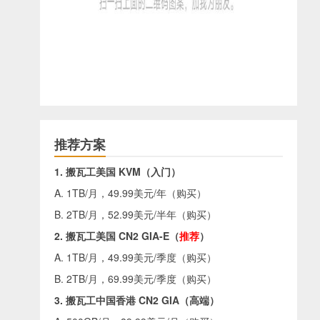
推荐方案
1. 搬瓦工美国 KVM（入门）
A. 1TB/月，49.99美元/年（
购买
）
B. 2TB/月，52.99美元/半年（
购买
）
2. 搬瓦工美国 CN2 GIA-E（
推荐
）
A. 1TB/月，49.99美元/季度（
购买
）
B. 2TB/月，69.99美元/季度（
购买
）
3. 搬瓦工中国香港 CN2 GIA（高端）