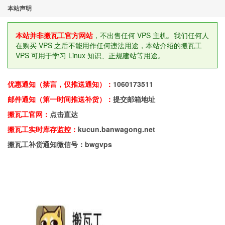
本站声明
本站并非搬瓦工官方网站
，不出售任何 VPS 主机。我们任何人
在购买 VPS 之后不能用作任何违法用途，本站介绍的搬瓦工
VPS 可用于学习 Linux 知识、正规建站等用途。
优惠通知（禁言，仅推送通知）：
1060173511
邮件通知（第一时间推送补货）：
提交邮箱地址
搬瓦工官网：
点击直达
搬瓦工实时库存监控：
kucun.banwagong.net
搬瓦工补货通知微信号：bwgvps