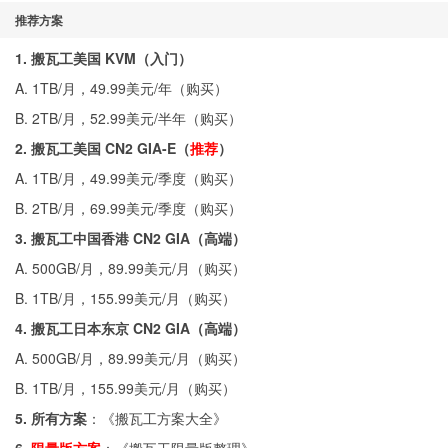
推荐方案
1. 搬瓦工美国 KVM（入门）
A. 1TB/月，49.99美元/年（
购买
）
B. 2TB/月，52.99美元/半年（
购买
）
2. 搬瓦工美国 CN2 GIA-E（
推荐
）
A. 1TB/月，49.99美元/季度（
购买
）
B. 2TB/月，69.99美元/季度（
购买
）
3. 搬瓦工中国香港 CN2 GIA（高端）
A. 500GB/月，89.99美元/月（
购买
）
B. 1TB/月，155.99美元/月（
购买
）
4. 搬瓦工日本东京 CN2 GIA（高端）
A. 500GB/月，89.99美元/月（
购买
）
B. 1TB/月，155.99美元/月（
购买
）
5. 所有方案
：《
搬瓦工方案大全
》