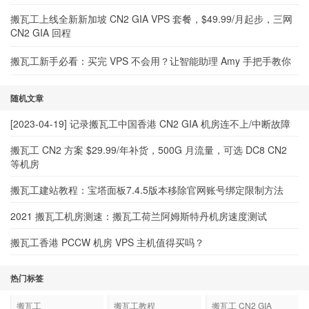
搬瓦工上线全新新加坡 CN2 GIA VPS 套餐，$49.99/月起步，三网
CN2 GIA 回程
搬瓦工新手必看：买完 VPS 不会用？让智能助理 Amy 手把手教你
随机文章
[2023-04-19] 记录搬瓦工中国香港 CN2 GIA 机房连不上/中断故障
搬瓦工 CN2 方案 $29.99/年补货，500G 月流量，可选 DC8 CN2
等机房
搬瓦工建站教程：宝塔面板7.4.5版本移除官网账号绑定限制方法
2021 搬瓦工机房测速：搬瓦工荷兰阿姆斯特丹机房速度测试
搬瓦工香港 PCCW 机房 VPS 主机值得买吗？
热门标签
搬瓦工
搬瓦工教程
搬瓦工 CN2 GIA