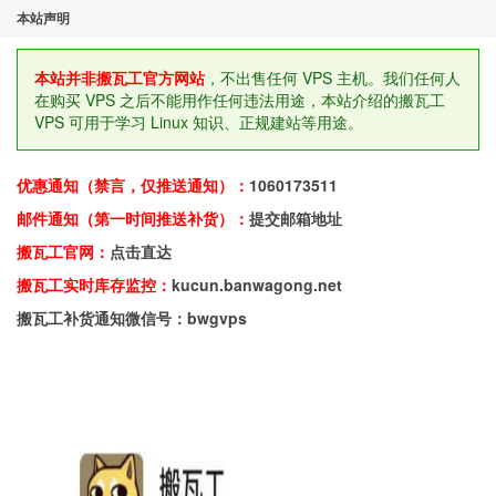
本站声明
本站并非搬瓦工官方网站
，不出售任何 VPS 主机。我们任何人
在购买 VPS 之后不能用作任何违法用途，本站介绍的搬瓦工
VPS 可用于学习 Linux 知识、正规建站等用途。
优惠通知（禁言，仅推送通知）：
1060173511
邮件通知（第一时间推送补货）：
提交邮箱地址
搬瓦工官网：
点击直达
搬瓦工实时库存监控：
kucun.banwagong.net
搬瓦工补货通知微信号：bwgvps