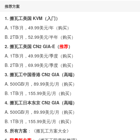
推荐方案
1. 搬瓦工美国 KVM（入门）
A. 1TB/月，49.99美元/年（
购买
）
B. 2TB/月，52.99美元/半年（
购买
）
2. 搬瓦工美国 CN2 GIA-E（
推荐
）
A. 1TB/月，49.99美元/季度（
购买
）
B. 2TB/月，69.99美元/季度（
购买
）
3. 搬瓦工中国香港 CN2 GIA（高端）
A. 500GB/月，89.99美元/月（
购买
）
B. 1TB/月，155.99美元/月（
购买
）
4. 搬瓦工日本东京 CN2 GIA（高端）
A. 500GB/月，89.99美元/月（
购买
）
B. 1TB/月，155.99美元/月（
购买
）
5. 所有方案
：《
搬瓦工方案大全
》