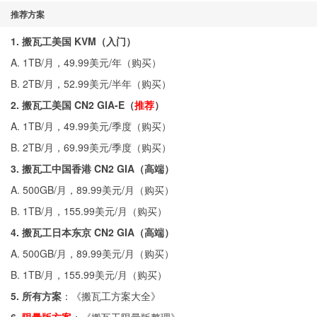
推荐方案
1. 搬瓦工美国 KVM（入门）
A. 1TB/月，49.99美元/年（
购买
）
B. 2TB/月，52.99美元/半年（
购买
）
2. 搬瓦工美国 CN2 GIA-E（
推荐
）
A. 1TB/月，49.99美元/季度（
购买
）
B. 2TB/月，69.99美元/季度（
购买
）
3. 搬瓦工中国香港 CN2 GIA（高端）
A. 500GB/月，89.99美元/月（
购买
）
B. 1TB/月，155.99美元/月（
购买
）
4. 搬瓦工日本东京 CN2 GIA（高端）
A. 500GB/月，89.99美元/月（
购买
）
B. 1TB/月，155.99美元/月（
购买
）
5. 所有方案
：《
搬瓦工方案大全
》