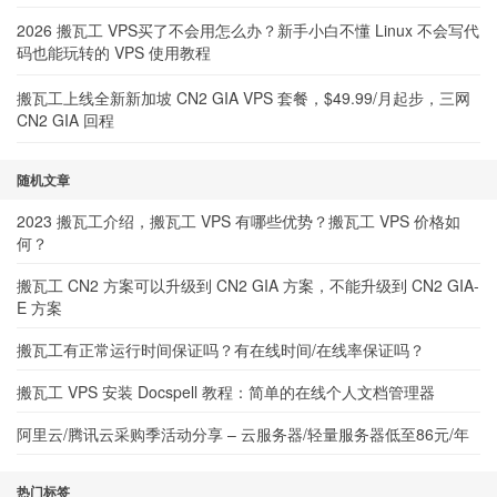
2026 搬瓦工 VPS买了不会用怎么办？新手小白不懂 Linux 不会写代
码也能玩转的 VPS 使用教程
搬瓦工上线全新新加坡 CN2 GIA VPS 套餐，$49.99/月起步，三网
CN2 GIA 回程
随机文章
2023 搬瓦工介绍，搬瓦工 VPS 有哪些优势？搬瓦工 VPS 价格如
何？
搬瓦工 CN2 方案可以升级到 CN2 GIA 方案，不能升级到 CN2 GIA-
E 方案
搬瓦工有正常运行时间保证吗？有在线时间/在线率保证吗？
搬瓦工 VPS 安装 Docspell 教程：简单的在线个人文档管理器
阿里云/腾讯云采购季活动分享 – 云服务器/轻量服务器低至86元/年
热门标签