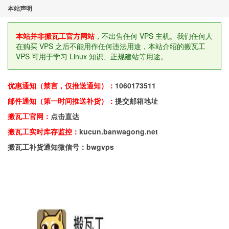
本站声明
本站并非搬瓦工官方网站
，不出售任何 VPS 主机。我们任何人
在购买 VPS 之后不能用作任何违法用途，本站介绍的搬瓦工
VPS 可用于学习 Linux 知识、正规建站等用途。
优惠通知（禁言，仅推送通知）：
1060173511
邮件通知（第一时间推送补货）：
提交邮箱地址
搬瓦工官网：
点击直达
搬瓦工实时库存监控：
kucun.banwagong.net
搬瓦工补货通知微信号：bwgvps